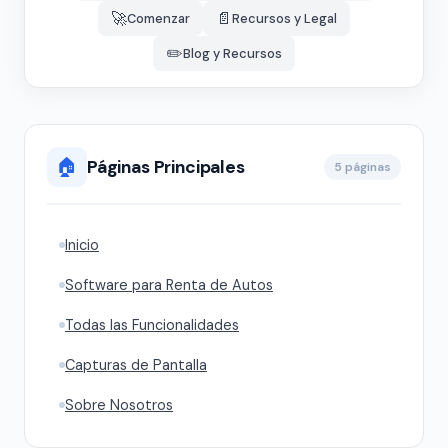
🚀
📄
Comenzar
Recursos y Legal
✏️
Blog y Recursos
🏠
Páginas Principales
5 páginas
Inicio
Software para Renta de Autos
Todas las Funcionalidades
Capturas de Pantalla
Sobre Nosotros