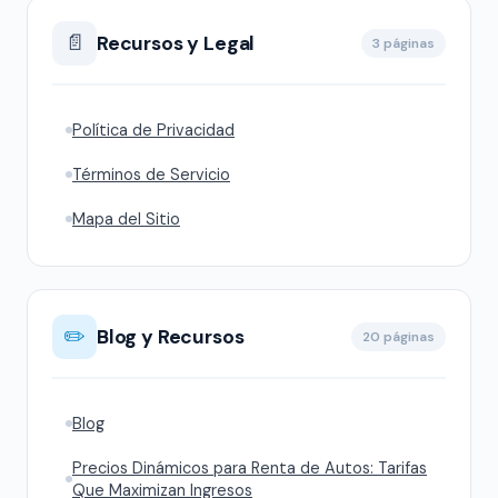
📄
Recursos y Legal
3 páginas
Política de Privacidad
Términos de Servicio
Mapa del Sitio
✏️
Blog y Recursos
20 páginas
Blog
Precios Dinámicos para Renta de Autos: Tarifas
Que Maximizan Ingresos