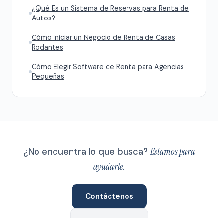
¿Qué Es un Sistema de Reservas para Renta de
Autos?
Cómo Iniciar un Negocio de Renta de Casas
Rodantes
Cómo Elegir Software de Renta para Agencias
Pequeñas
¿No encuentra lo que busca?
Estamos para
ayudarle.
Contáctenos