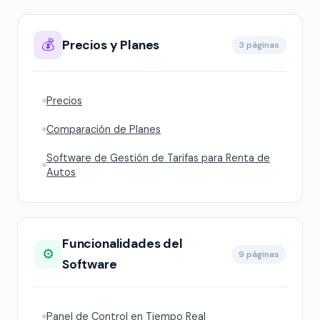
💰
Precios y Planes
3 páginas
Precios
Comparación de Planes
Software de Gestión de Tarifas para Renta de
Autos
Funcionalidades del
⚙️
9 páginas
Software
Panel de Control en Tiempo Real