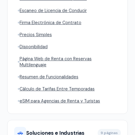
Escaneo de Licencia de Conducir
Firma Electrónica de Contrato
Precios Simples
Disponibilidad
Página Web de Renta con Reservas
Multilenguaje
Resumen de Funcionalidades
Cálculo de Tarifas Entre Temporadas
eSIM para Agencias de Renta y Turistas
🚗
Soluciones e Industrias
9 páginas