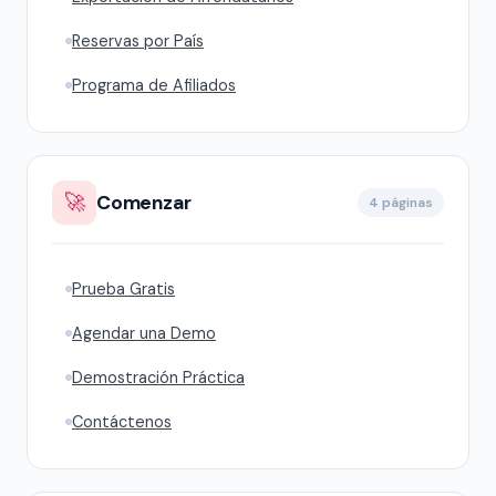
Reservas por País
Programa de Afiliados
🚀
Comenzar
4 páginas
Prueba Gratis
Agendar una Demo
Demostración Práctica
Contáctenos