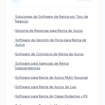
Soluciones de Software de Renta por Tipo de
Negocio
Sistema de Reservas para Renta de Autos
Software de Gestión de Flota para Renta de
Autos
Software de Contratos de Renta de Autos
Software para Agencias de Renta
Independientes
Software para Renta de Autos Multi-Sucursal
Software para Renta de Autos de Lujo
Software para Renta de Casas Rodantes y RV