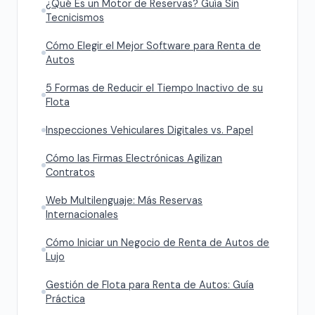
¿Qué Es un Motor de Reservas? Guía Sin
Tecnicismos
Cómo Elegir el Mejor Software para Renta de
Autos
5 Formas de Reducir el Tiempo Inactivo de su
Flota
Inspecciones Vehiculares Digitales vs. Papel
Cómo las Firmas Electrónicas Agilizan
Contratos
Web Multilenguaje: Más Reservas
Internacionales
Cómo Iniciar un Negocio de Renta de Autos de
Lujo
Gestión de Flota para Renta de Autos: Guía
Práctica