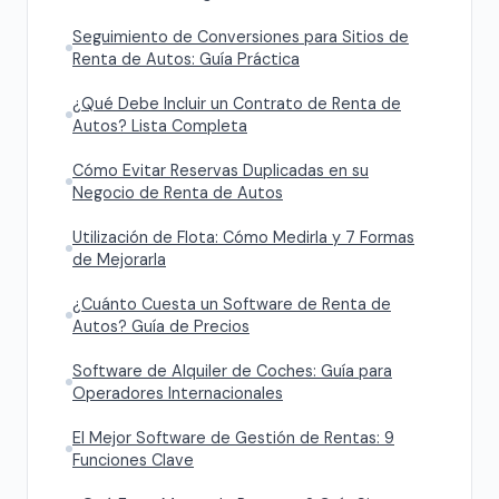
Seguimiento de Conversiones para Sitios de
Renta de Autos: Guía Práctica
¿Qué Debe Incluir un Contrato de Renta de
Autos? Lista Completa
Cómo Evitar Reservas Duplicadas en su
Negocio de Renta de Autos
Utilización de Flota: Cómo Medirla y 7 Formas
de Mejorarla
¿Cuánto Cuesta un Software de Renta de
Autos? Guía de Precios
Software de Alquiler de Coches: Guía para
Operadores Internacionales
El Mejor Software de Gestión de Rentas: 9
Funciones Clave