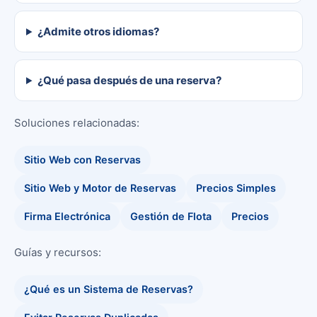
¿Admite otros idiomas?
¿Qué pasa después de una reserva?
Soluciones relacionadas:
Sitio Web con Reservas
Sitio Web y Motor de Reservas
Precios Simples
Firma Electrónica
Gestión de Flota
Precios
Guías y recursos:
¿Qué es un Sistema de Reservas?