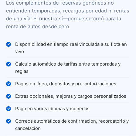
Los complementos de reservas genéricos no
entienden temporadas, recargos por edad ni rentas
de una vía. El nuestro sí—porque se creó para la
renta de autos desde cero.
Disponibilidad en tiempo real vinculada a su flota en
vivo
Cálculo automático de tarifas entre temporadas y
reglas
Pagos en línea, depósitos y pre-autorizaciones
Extras opcionales, mejoras y cargos personalizados
Pago en varios idiomas y monedas
Correos automáticos de confirmación, recordatorio y
cancelación