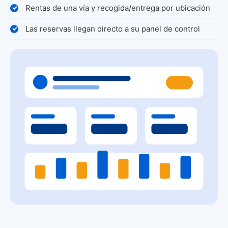
Rentas de una vía y recogida/entrega por ubicación
Las reservas llegan directo a su panel de control