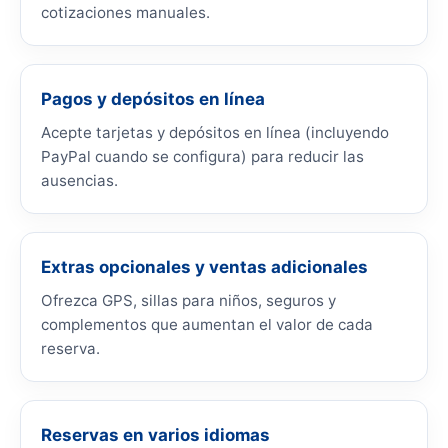
cotizaciones manuales.
Pagos y depósitos en línea
Acepte tarjetas y depósitos en línea (incluyendo
PayPal cuando se configura) para reducir las
ausencias.
Extras opcionales y ventas adicionales
Ofrezca GPS, sillas para niños, seguros y
complementos que aumentan el valor de cada
reserva.
Reservas en varios idiomas