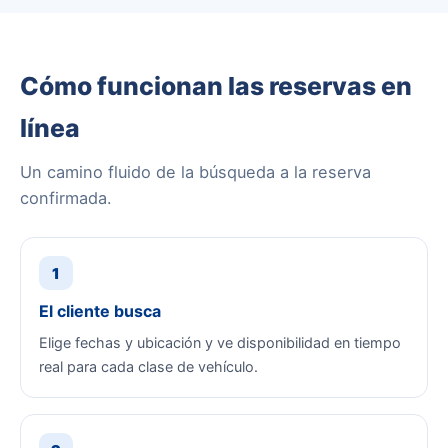
Cómo funcionan las reservas en
línea
Un camino fluido de la búsqueda a la reserva
confirmada.
1
El cliente busca
Elige fechas y ubicación y ve disponibilidad en tiempo
real para cada clase de vehículo.