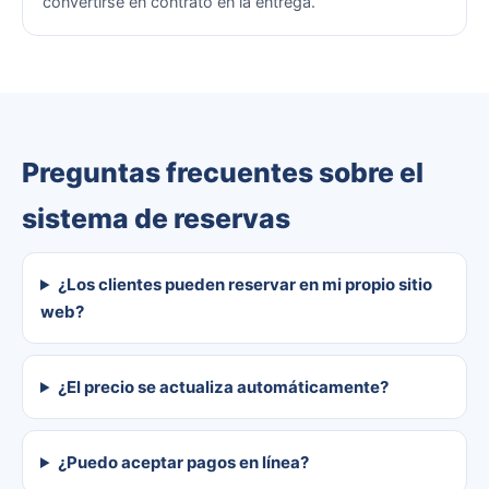
convertirse en contrato en la entrega.
Preguntas frecuentes sobre el
sistema de reservas
¿Los clientes pueden reservar en mi propio sitio
web?
¿El precio se actualiza automáticamente?
¿Puedo aceptar pagos en línea?