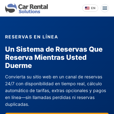
EN
RESERVAS EN LÍNEA
Un Sistema de Reservas Que
Reserva Mientras Usted
Duerme
Convierta su sitio web en un canal de reservas
24/7 con disponibilidad en tiempo real, cálculo
automático de tarifas, extras opcionales y pagos
en línea—sin llamadas perdidas ni reservas
duplicadas.