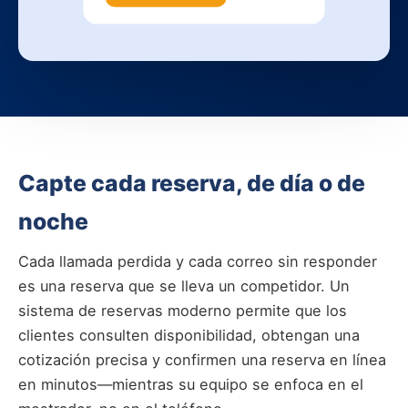
Capte cada reserva, de día o de
noche
Cada llamada perdida y cada correo sin responder
es una reserva que se lleva un competidor. Un
sistema de reservas moderno permite que los
clientes consulten disponibilidad, obtengan una
cotización precisa y confirmen una reserva en línea
en minutos—mientras su equipo se enfoca en el