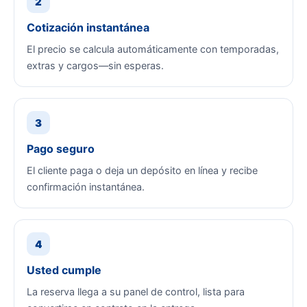
2
Cotización instantánea
El precio se calcula automáticamente con temporadas,
extras y cargos—sin esperas.
3
Pago seguro
El cliente paga o deja un depósito en línea y recibe
confirmación instantánea.
4
Usted cumple
La reserva llega a su panel de control, lista para