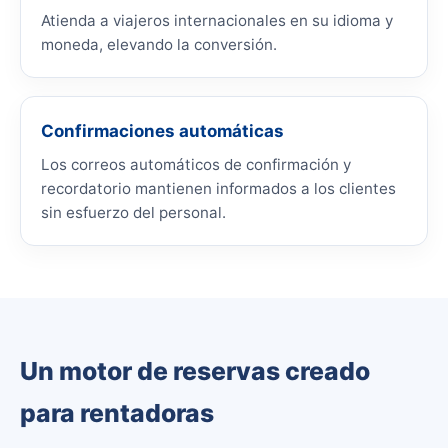
Atienda a viajeros internacionales en su idioma y
moneda, elevando la conversión.
Confirmaciones automáticas
Los correos automáticos de confirmación y
recordatorio mantienen informados a los clientes
sin esfuerzo del personal.
Un motor de reservas creado
para rentadoras