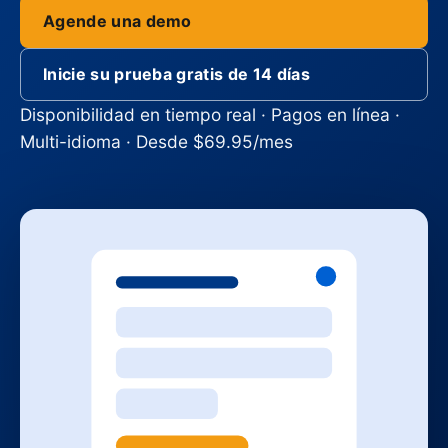
Agende una demo
Inicie su prueba gratis de 14 días
Disponibilidad en tiempo real · Pagos en línea ·
Multi-idioma · Desde $69.95/mes