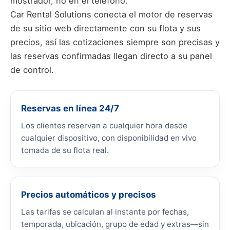
mostrador, no en el teléfono.
Car Rental Solutions conecta el motor de reservas
de su sitio web directamente con su flota y sus
precios, así las cotizaciones siempre son precisas y
las reservas confirmadas llegan directo a su panel
de control.
Reservas en línea 24/7
Los clientes reservan a cualquier hora desde
cualquier dispositivo, con disponibilidad en vivo
tomada de su flota real.
Precios automáticos y precisos
Las tarifas se calculan al instante por fechas,
temporada, ubicación, grupo de edad y extras—sin