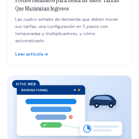
Precios Dinámicos para Renta de Autos: Tarifas
Que Maximizan Ingresos
Las cuatro señales de demanda que deben mover
sus tarifas, una configuración en 5 pasos con
temporadas y multiplicadores, y cómo
automatizarlo.
Leer artículo
SITIO WEB