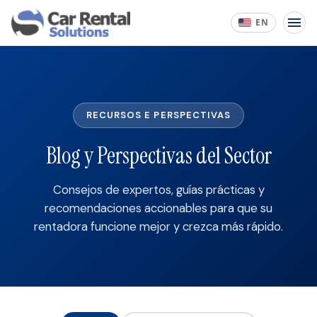
EN
RECURSOS E PERSPECTIVAS
Blog y Perspectivas del Sector
Consejos de expertos, guías prácticas y
recomendaciones accionables para que su
rentadora funcione mejor y crezca más rápido.