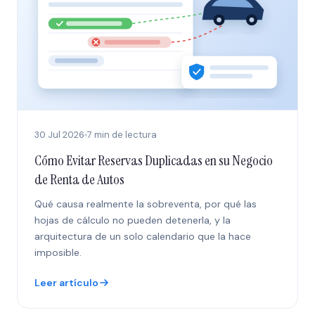
30 Jul 2026
7 min de lectura
Cómo Evitar Reservas Duplicadas en su Negocio
de Renta de Autos
Qué causa realmente la sobreventa, por qué las
hojas de cálculo no pueden detenerla, y la
arquitectura de un solo calendario que la hace
imposible.
Leer artículo