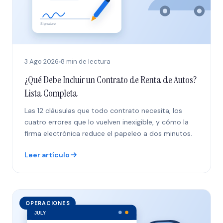
3 Ago 2026
8 min de lectura
¿Qué Debe Incluir un Contrato de Renta de Autos?
Lista Completa
Las 12 cláusulas que todo contrato necesita, los
cuatro errores que lo vuelven inexigible, y cómo la
firma electrónica reduce el papeleo a dos minutos.
Leer artículo
OPERACIONES