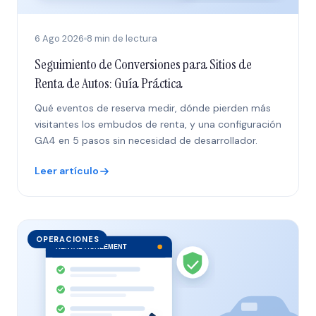
6 Ago 2026
8 min de lectura
Seguimiento de Conversiones para Sitios de
Renta de Autos: Guía Práctica
Qué eventos de reserva medir, dónde pierden más
visitantes los embudos de renta, y una configuración
GA4 en 5 pasos sin necesidad de desarrollador.
Leer artículo
OPERACIONES