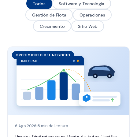
Todos
Software y Tecnología
Gestión de Flota
Operaciones
Crecimiento
Sitio Web
CRECIMIENTO DEL NEGOCIO
6 Ago 2026
8 min de lectura